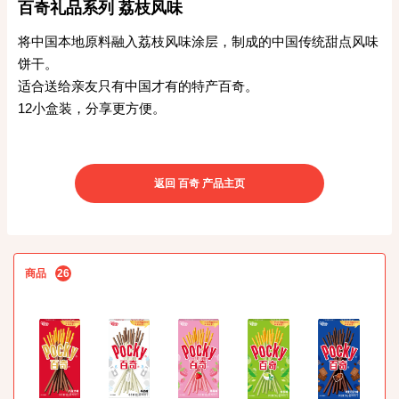
百奇礼品系列 荔枝风味
将中国本地原料融入荔枝风味涂层，制成的中国传统甜点风味
饼干。
适合送给亲友只有中国才有的特产百奇。
12小盒装，分享更方便。
返回 百奇 产品主页
商品
26